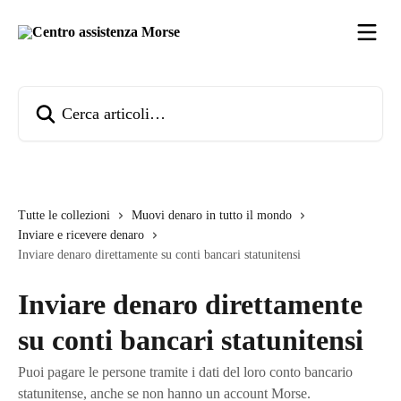
Vai al contenuto principale
Cerca articoli…
Tutte le collezioni
Muovi denaro in tutto il mondo
Inviare e ricevere denaro
Inviare denaro direttamente su conti bancari statunitensi
Inviare denaro direttamente
su conti bancari statunitensi
Puoi pagare le persone tramite i dati del loro conto bancario
statunitense, anche se non hanno un account Morse.