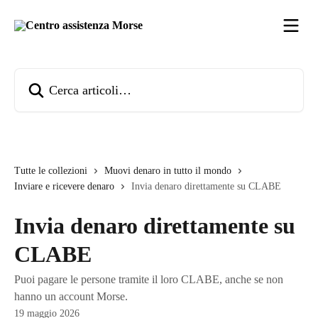
Vai al contenuto principale
Cerca articoli…
Tutte le collezioni
Muovi denaro in tutto il mondo
Inviare e ricevere denaro
Invia denaro direttamente su CLABE
Invia denaro direttamente su
CLABE
Puoi pagare le persone tramite il loro CLABE, anche se non
hanno un account Morse.
19 maggio 2026