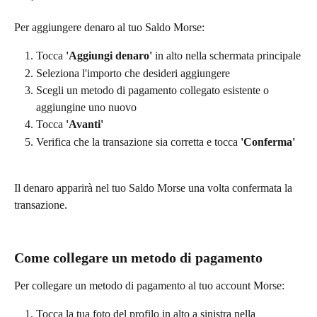
Per aggiungere denaro al tuo Saldo Morse:
Tocca 
'Aggiungi denaro'
 in alto nella schermata principale
Seleziona l'importo che desideri aggiungere
Scegli un metodo di pagamento collegato esistente o 
aggiungine uno nuovo
Tocca 
'Avanti'
Verifica che la transazione sia corretta e tocca 
'Conferma'
Il denaro apparirà nel tuo Saldo Morse una volta confermata la 
transazione.
Come collegare un metodo di pagamento
Per collegare un metodo di pagamento al tuo account Morse:
Tocca la tua foto del profilo in alto a sinistra nella 