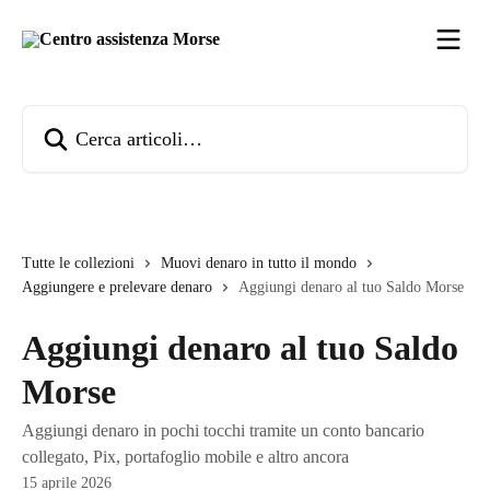
Vai al contenuto principale
Cerca articoli…
Tutte le collezioni
Muovi denaro in tutto il mondo
Aggiungere e prelevare denaro
Aggiungi denaro al tuo Saldo Morse
Aggiungi denaro al tuo Saldo
Morse
Aggiungi denaro in pochi tocchi tramite un conto bancario
collegato, Pix, portafoglio mobile e altro ancora
15 aprile 2026