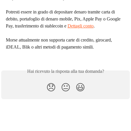
Potresti essere in grado di depositare denaro tramite carta di 
debito, portafoglio di denaro mobile, Pix, Apple Pay o Google 
Pay, trasferimento di stablecoin e 
Dettagli conto
.
Morse attualmente non supporta carte di credito, girocard, 
iDEAL, Blik o altri metodi di pagamento simili.
Hai ricevuto la risposta alla tua domanda?
😞
😐
😃