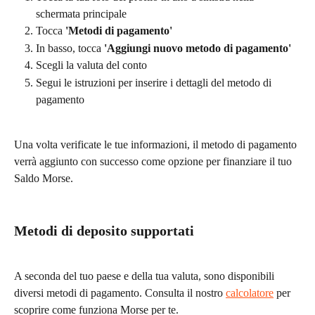
schermata principale
Tocca 
'Metodi di pagamento'
In basso, tocca 
'Aggiungi nuovo metodo di pagamento'
Scegli la valuta del conto
Segui le istruzioni per inserire i dettagli del metodo di 
pagamento
Una volta verificate le tue informazioni, il metodo di pagamento 
verrà aggiunto con successo come opzione per finanziare il tuo 
Saldo Morse.
Metodi di deposito supportati
A seconda del tuo paese e della tua valuta, sono disponibili 
diversi metodi di pagamento. Consulta il nostro 
calcolatore
 per 
scoprire come funziona Morse per te.