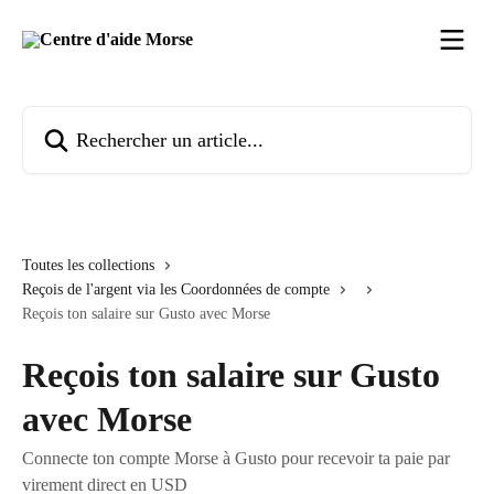
Passer au contenu principal
Rechercher un article...
Toutes les collections
Reçois de l'argent via les Coordonnées de compte
Reçois ton salaire sur Gusto avec Morse
Reçois ton salaire sur Gusto
avec Morse
Connecte ton compte Morse à Gusto pour recevoir ta paie par
virement direct en USD