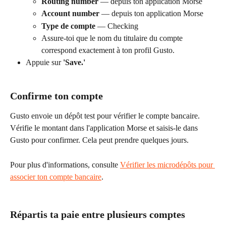
Routing number
 — depuis ton application Morse
Account number
 — depuis ton application Morse
Type de compte
 — Checking
Assure-toi que le nom du titulaire du compte 
correspond exactement à ton profil Gusto.
Appuie sur 
'Save.'
Confirme ton compte
Gusto envoie un dépôt test pour vérifier le compte bancaire. 
Vérifie le montant dans l'application Morse et saisis-le dans 
Gusto pour confirmer. Cela peut prendre quelques jours.
Pour plus d'informations, consulte 
Vérifier les microdépôts pour 
associer ton compte bancaire
.
Répartis ta paie entre plusieurs comptes