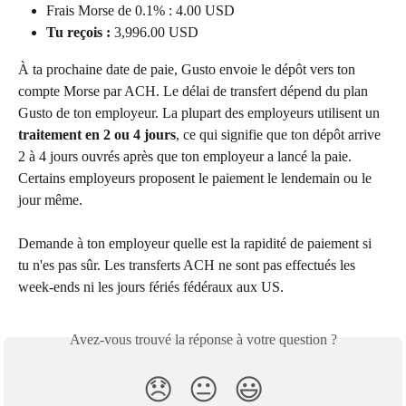
Frais Morse de 0.1% : 4.00 USD
Tu reçois :
 3,996.00 USD
À ta prochaine date de paie, Gusto envoie le dépôt vers ton 
compte Morse par ACH. Le délai de transfert dépend du plan 
Gusto de ton employeur. La plupart des employeurs utilisent un 
traitement en 2 ou 4 jours
, ce qui signifie que ton dépôt arrive 
2 à 4 jours ouvrés après que ton employeur a lancé la paie. 
Certains employeurs proposent le paiement le lendemain ou le 
jour même.
Demande à ton employeur quelle est la rapidité de paiement si 
tu n'es pas sûr. Les transferts ACH ne sont pas effectués les 
week-ends ni les jours fériés fédéraux aux US.
Avez-vous trouvé la réponse à votre question ?
😞
😐
😃