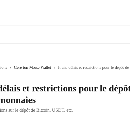
tions
Gère ton Morse Wallet
Frais, délais et restrictions pour le dépôt 
délais et restrictions pour le dépô
monnaies
ions sur le dépôt de Bitcoin, USDT, etc.