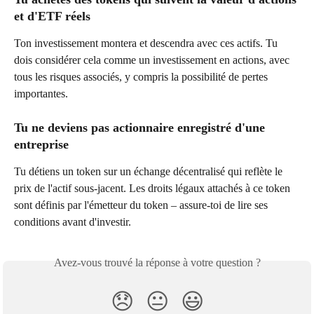
et d'ETF réels
Ton investissement montera et descendra avec ces actifs. Tu 
dois considérer cela comme un investissement en actions, avec 
tous les risques associés, y compris la possibilité de pertes 
importantes. 
Tu ne deviens pas actionnaire enregistré d'une 
entreprise
Tu détiens un token sur un échange décentralisé qui reflète le 
prix de l'actif sous-jacent. Les droits légaux attachés à ce token 
sont définis par l'émetteur du token – assure-toi de lire ses 
conditions avant d'investir.
Avez-vous trouvé la réponse à votre question ?
😞
😐
😃