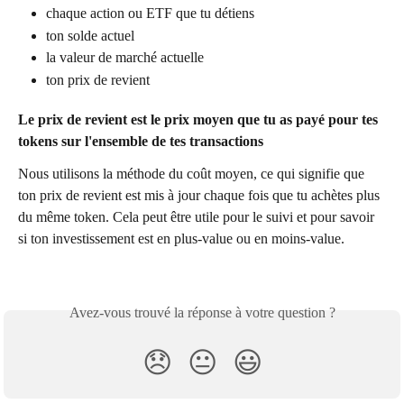
chaque action ou ETF que tu détiens
ton solde actuel
la valeur de marché actuelle
ton prix de revient
Le prix de revient est le prix moyen que tu as payé pour tes 
tokens sur l'ensemble de tes transactions
Nous utilisons la méthode du coût moyen, ce qui signifie que 
ton prix de revient est mis à jour chaque fois que tu achètes plus 
du même token. Cela peut être utile pour le suivi et pour savoir 
si ton investissement est en plus-value ou en moins-value.
Avez-vous trouvé la réponse à votre question ?
😞
😐
😃