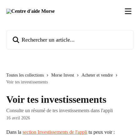
Passer au contenu principal
Rechercher un article...
Toutes les collections
Morse Invest
Acheter et vendre
Voir tes investissements
Voir tes investissements
Consulte un résumé de tes investissements dans l'appli
16 avril 2026
Dans la 
section Investissements de l'appli
 tu peux voir :