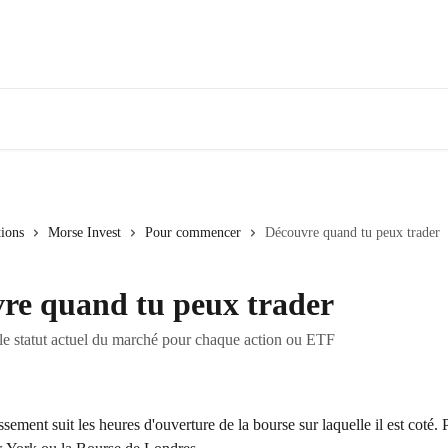
tions
Morse Invest
Pour commencer
Découvre quand tu peux trader
re quand tu peux trader
 le statut actuel du marché pour chaque action ou ETF
sement suit les heures d'ouverture de la bourse sur laquelle il est coté. 