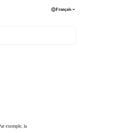
Français
Par exemple, la 