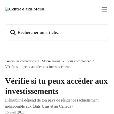
Passer au contenu principal
Rechercher un article...
Toutes les collections
Morse Invest
Pour commencer
Vérifie si tu peux accéder aux investissements
Vérifie si tu peux accéder aux
investissements
L'éligibilité dépend de ton pays de résidence (actuellement
indisponible aux États-Unis et au Canada)
16 avril 2026