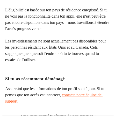
L'éligibilité est basée sur ton pays de résidence enregistré. Si tu 
ne vois pas la fonctionnalité dans ton appli, elle n'est peut-être 
pas encore disponible dans ton pays – nous travaillons à étendre 
l'accès progressivement.
Les investissements ne sont actuellement pas disponibles pour 
les personnes résidant aux États-Unis et au Canada. Cela 
s'applique quel que soit l'endroit où tu te trouves quand tu 
essaies de l'utiliser.
Si tu as récemment déménagé
Assure-toi que les informations de ton profil sont à jour. Si tu 
penses que ton accès est incorrect, 
contacte notre équipe de 
support
.