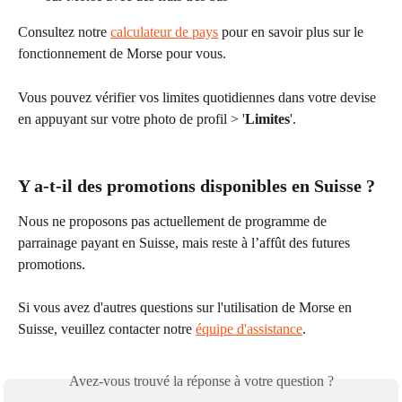
Consultez notre 
calculateur de pays
 pour en savoir plus sur le 
fonctionnement de Morse pour vous.
Vous pouvez vérifier vos limites quotidiennes dans votre devise 
en appuyant sur votre photo de profil > '
Limites
'.
Y a-t-il des promotions disponibles en Suisse ?
Nous ne proposons pas actuellement de programme de 
parrainage payant en Suisse, mais reste à l’affût des futures 
promotions.
Si vous avez d'autres questions sur l'utilisation de Morse en 
Suisse, veuillez contacter notre 
équipe d'assistance
.
Avez-vous trouvé la réponse à votre question ?