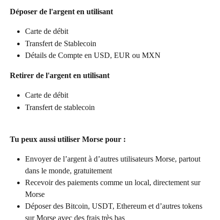
Déposer de l'argent en utilisant
Carte de débit
Transfert de Stablecoin
Détails de Compte en USD, EUR ou MXN
Retirer de l'argent en utilisant
Carte de débit
Transfert de stablecoin
Tu peux aussi utiliser Morse pour :
Envoyer de l’argent à d’autres utilisateurs Morse, partout 
dans le monde, gratuitement
Recevoir des paiements comme un local, directement sur 
Morse
Déposer des Bitcoin, USDT, Ethereum et d’autres tokens 
sur Morse avec des frais très bas