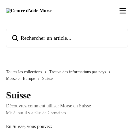
Passer au contenu principal
Rechercher un article...
Toutes les collections
Trouve des informations par pays
Morse en Europe
Suisse
Suisse
Découvrez comment utiliser Morse en Suisse
Mis à jour il y a plus de 2 semaines
En Suisse, vous pouvez: