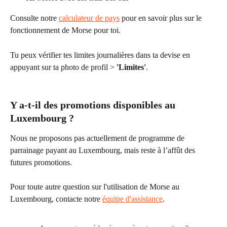
Consulte notre 
calculateur de pays
 pour en savoir plus sur le 
fonctionnement de Morse pour toi.
Tu peux vérifier tes limites journalières dans ta devise en 
appuyant sur ta photo de profil > 
'Limites'
.
Y a-t-il des promotions disponibles au 
Luxembourg ?
Nous ne proposons pas actuellement de programme de 
parrainage payant au Luxembourg, mais reste à l’affût des 
futures promotions.
Pour toute autre question sur l'utilisation de Morse au 
Luxembourg, contacte notre 
équipe d'assistance
.