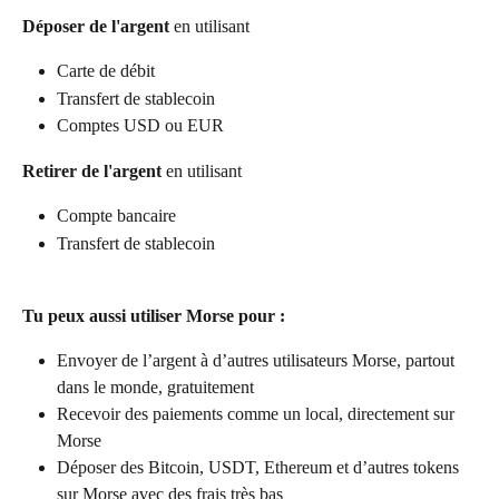
Déposer de l'argent
 en utilisant
Carte de débit
Transfert de stablecoin
Comptes USD ou EUR
Retirer de l'argent
 en utilisant
Compte bancaire
Transfert de stablecoin
Tu peux aussi utiliser Morse pour :
Envoyer de l’argent à d’autres utilisateurs Morse, partout 
dans le monde, gratuitement
Recevoir des paiements comme un local, directement sur 
Morse
Déposer des Bitcoin, USDT, Ethereum et d’autres tokens 
sur Morse avec des frais très bas