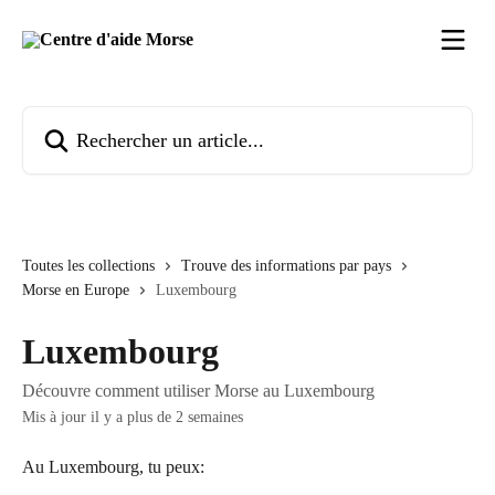
Passer au contenu principal
Rechercher un article...
Toutes les collections
Trouve des informations par pays
Morse en Europe
Luxembourg
Luxembourg
Découvre comment utiliser Morse au Luxembourg
Mis à jour il y a plus de 2 semaines
Au Luxembourg, tu peux: