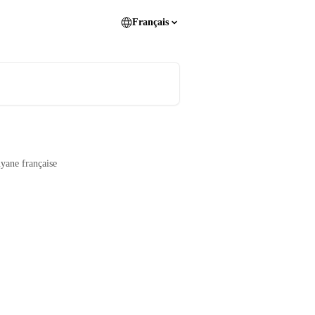
Français
yane française