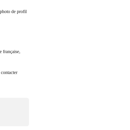
photo de profil 
 française, 
 contacter 