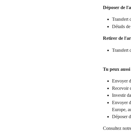
Déposer de l'
Transfert 
Détails 
Retirer de l'a
Transfert 
Tu peux aussi 
Envoyer de
Recevoir 
Investir d
Envoyer d
Europe, a
Déposer de
Consultez notr