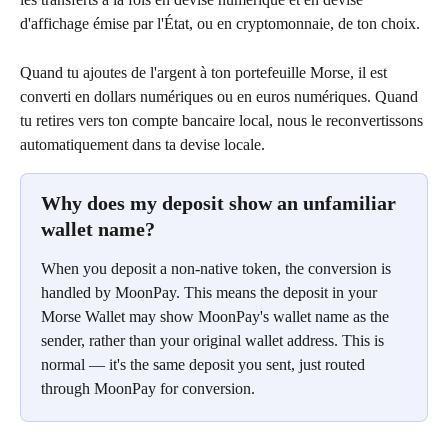
d'affichage émise par l'État, ou en cryptomonnaie, de ton choix.
Quand tu ajoutes de l'argent à ton portefeuille Morse, il est 
converti en dollars numériques ou en euros numériques. Quand 
tu retires vers ton compte bancaire local, nous le reconvertissons 
automatiquement dans ta devise locale.
Why does my deposit show an unfamiliar 
wallet name?
When you deposit a non-native token, the conversion is 
handled by MoonPay. This means the deposit in your 
Morse Wallet may show MoonPay's wallet name as the 
sender, rather than your original wallet address. This is 
normal — it's the same deposit you sent, just routed 
through MoonPay for conversion.