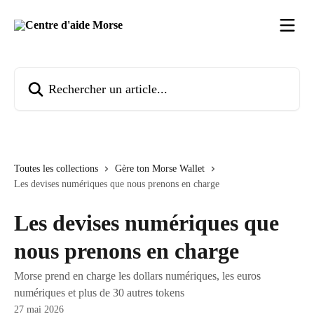
Passer au contenu principal
Rechercher un article...
Toutes les collections
Gère ton Morse Wallet
Les devises numériques que nous prenons en charge
Les devises numériques que
nous prenons en charge
Morse prend en charge les dollars numériques, les euros
numériques et plus de 30 autres tokens
27 mai 2026