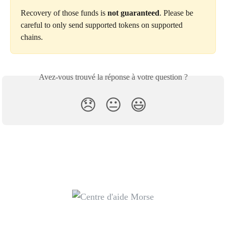
Recovery of those funds is 
not guaranteed
. Please be 
careful to only send supported tokens on supported 
chains. 
Avez-vous trouvé la réponse à votre question ?
😞
😐
😃