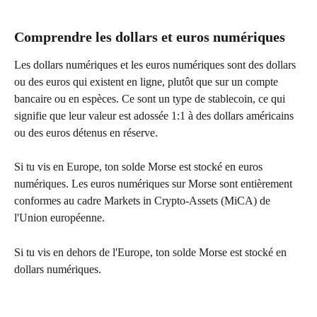
Comprendre les dollars et euros numériques
Les dollars numériques et les euros numériques sont des dollars 
ou des euros qui existent en ligne, plutôt que sur un compte 
bancaire ou en espèces. Ce sont un type de stablecoin, ce qui 
signifie que leur valeur est adossée 1:1 à des dollars américains 
ou des euros détenus en réserve.
Si tu vis en Europe, ton solde Morse est stocké en euros 
numériques. Les euros numériques sur Morse sont entièrement 
conformes au cadre Markets in Crypto-Assets (MiCA) de 
l'Union européenne.
Si tu vis en dehors de l'Europe, ton solde Morse est stocké en 
dollars numériques.