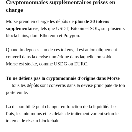
Cryptomonnaies supplémentaires prises en 
charge
Morse prend en charge les dépôts de 
plus de 30 tokens 
supplémentaires
, tels que USDT, Bitcoin et SOL, sur plusieurs 
blockchains, dont Ethereum et Polygon.
Quand tu déposes l'un de ces tokens, il est automatiquement 
converti dans la devise numérique dans laquelle ton solde 
Morse est stocké, comme USDG ou EURC.
Tu ne détiens pas la cryptomonnaie d'origine dans Morse
— tous les dépôts sont convertis dans la devise principale de ton 
portefeuille.
La disponibilité peut changer en fonction de la liquidité. Les 
frais, les minimums et les délais de traitement varient selon le 
token et le réseau blockchain.