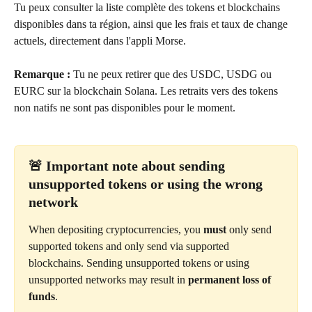
Tu peux consulter la liste complète des tokens et blockchains 
disponibles dans ta région, ainsi que les frais et taux de change 
actuels, directement dans l'appli Morse.
Remarque :
 Tu ne peux retirer que des USDC, USDG ou 
EURC sur la blockchain Solana. Les retraits vers des tokens 
non natifs ne sont pas disponibles pour le moment.
🚨 Important note about sending 
unsupported tokens or using the wrong 
network
When depositing cryptocurrencies, you 
must
 only send 
supported tokens and only send via supported 
blockchains. Sending unsupported tokens or using 
unsupported networks may result in 
permanent loss of 
funds
.