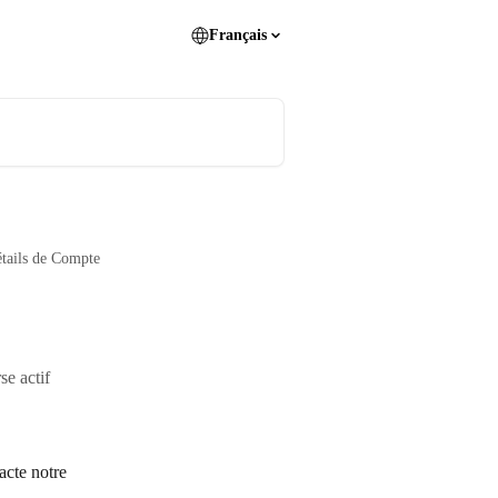
Français
tails de Compte
se actif
acte notre 