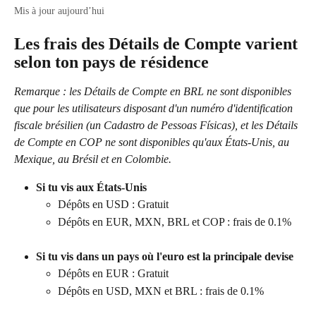
Mis à jour aujourd’hui
Les frais des Détails de Compte varient 
selon ton pays de résidence
Remarque : les Détails de Compte en BRL ne sont disponibles 
que pour les utilisateurs disposant d'un numéro d'identification 
fiscale brésilien (un Cadastro de Pessoas Físicas), et les Détails 
de Compte en COP ne sont disponibles qu'aux États-Unis, au 
Mexique, au Brésil et en Colombie. 
Si tu vis aux États-Unis
Dépôts en USD : Gratuit 
Dépôts en EUR, MXN, BRL et COP : frais de 0.1%
Si tu vis dans un pays où l'euro est la principale devise
Dépôts en EUR : Gratuit 
Dépôts en USD, MXN et BRL : frais de 0.1%