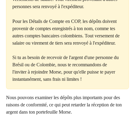
personnes sera renvoyé à l'expéditeur.
Pour les Détails de Compte en COP, les dépôts doivent 
provenir de comptes enregistrés à ton nom, comme tes 
autres comptes bancaires colombiens. Tout versement de 
salaire ou virement de tiers sera renvoyé à l'expéditeur.
Si tu as besoin de recevoir de l'argent d'une personne du 
Brésil ou de Colombie, nous te recommandons de 
l'inviter à rejoindre Morse, pour qu'elle puisse te payer 
instantanément, sans frais ni limites !
Nous pouvons examiner les dépôts plus importants pour des 
raisons de conformité, ce qui peut retarder la réception de ton 
argent dans ton portefeuille Morse.