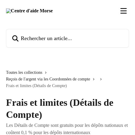
Passer au contenu principal
Rechercher un article...
Toutes les collections
Reçois de l'argent via les Coordonnées de compte
Frais et limites (Détails de Compte)
Frais et limites (Détails de
Compte)
Les Détails de Compte sont gratuits pour les dépôts nationaux et
coûtent 0,1 % pour les dépôts internationaux