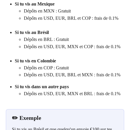
Si tu vis au Mexique
Dépôts en MXN : Gratuit 
Dépôts en USD, EUR, BRL et COP : frais de 0.1%
Si tu vis au Brésil
Dépôts en BRL : Gratuit 
Dépôts en USD, EUR, MXN et COP : frais de 0.1%
Si tu vis en Colombie
Dépôts en COP : Gratuit
Dépôts en USD, EUR, BRL et MXN : frais de 0.1%
Si tu vis dans un autre pays
Dépôts en USD, EUR, MXN et BRL : frais de 0.1%
✏️ 
Exemple
Si tu vis au Brésil et que quelqu'un envoie €100 sur tes 