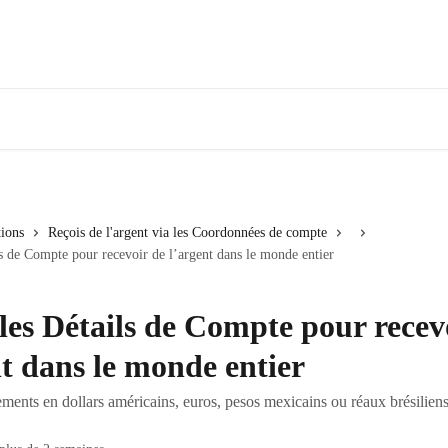
tions
Reçois de l'argent via les Coordonnées de compte
ils de Compte pour recevoir de l’argent dans le monde entier
 les Détails de Compte pour recev
nt dans le monde entier
ments en dollars américains, euros, pesos mexicains ou réaux brésilien