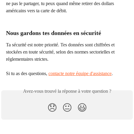
ne pas le partager, tu peux quand même retirer des dollars 
américains vers ta carte de débit.
Nous gardons tes données en sécurité
Ta sécurité est notre priorité. Tes données sont chiffrées et 
stockées en toute sécurité, selon des normes sectorielles et 
réglementaires strictes.
Si tu as des questions, 
contacte notre équipe d'assistance
.
Avez-vous trouvé la réponse à votre question ?
😞
😐
😃