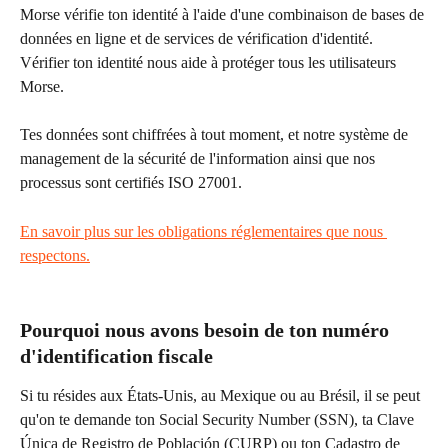
Morse vérifie ton identité à l'aide d'une combinaison de bases de 
données en ligne et de services de vérification d'identité. 
Vérifier ton identité nous aide à protéger tous les utilisateurs 
Morse.
Tes données sont chiffrées à tout moment, et notre système de 
management de la sécurité de l'information ainsi que nos 
processus sont certifiés ISO 27001.
En savoir plus sur les obligations réglementaires que nous 
respectons.
Pourquoi nous avons besoin de ton numéro 
d'identification fiscale
Si tu résides aux États-Unis, au Mexique ou au Brésil, il se peut 
qu'on te demande ton Social Security Number (SSN), ta Clave 
Única de Registro de Población (CURP) ou ton Cadastro de 