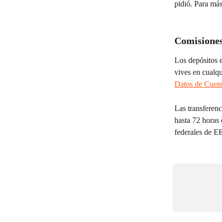
pidió. Para más
Comisiones
Los depósitos 
vives en cualqu
Datos de Cuen
Las transferenc
hasta 72 horas 
federales de E