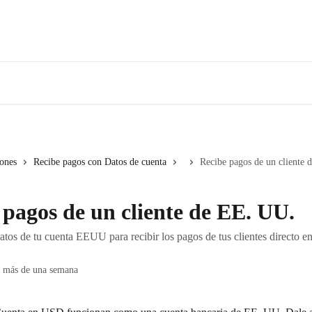
iones
Recibe pagos con Datos de cuenta
Recibe pagos de un cliente
 pagos de un cliente de EE. UU.
tos de tu cuenta EEUU para recibir los pagos de tus clientes directo en 
e más de una semana