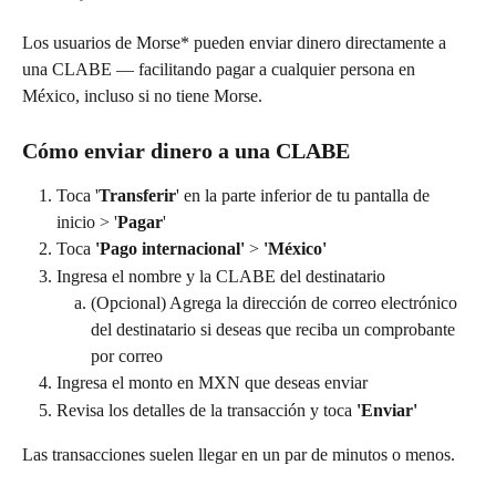
Los usuarios de Morse* pueden enviar dinero directamente a 
una CLABE — facilitando pagar a cualquier persona en 
México, incluso si no tiene Morse.
Cómo enviar dinero a una CLABE
Toca '
Transferir
' en la parte inferior de tu pantalla de 
inicio > '
Pagar
'
Toca 
'Pago internacional'
 > 
'México'
Ingresa el nombre y la CLABE del destinatario
(Opcional) Agrega la dirección de correo electrónico 
del destinatario si deseas que reciba un comprobante 
por correo
Ingresa el monto en MXN que deseas enviar
Revisa los detalles de la transacción y toca 
'Enviar'
Las transacciones suelen llegar en un par de minutos o menos.