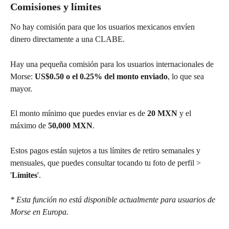
Comisiones y límites
No hay comisión para que los usuarios mexicanos envíen 
dinero directamente a una CLABE.
Hay una pequeña comisión para los usuarios internacionales de 
Morse: 
US$0.50 o el 0.25% del monto enviado
, lo que sea 
mayor.
El monto mínimo que puedes enviar es de 
20 MXN
 y el 
máximo de 
50,000 MXN
.
Estos pagos están sujetos a tus límites de retiro semanales y 
mensuales, que puedes consultar tocando tu foto de perfil > 
'
Límites
'.
* Esta función no está disponible actualmente para usuarios de 
Morse en Europa.