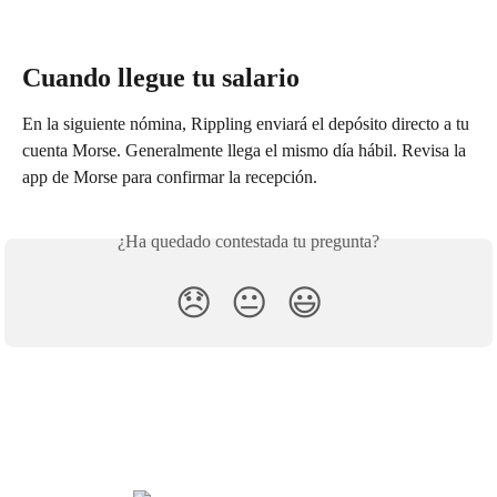
Cuando llegue tu salario
En la siguiente nómina, Rippling enviará el depósito directo a tu 
cuenta Morse. Generalmente llega el mismo día hábil. Revisa la 
app de Morse para confirmar la recepción.
¿Ha quedado contestada tu pregunta?
😞
😐
😃