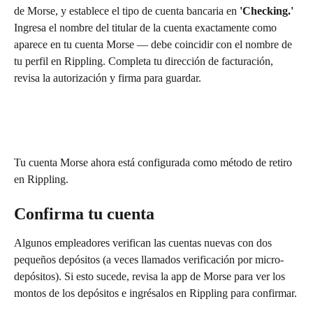
de Morse, y establece el tipo de cuenta bancaria en 
'Checking.'
Ingresa el nombre del titular de la cuenta exactamente como 
aparece en tu cuenta Morse — debe coincidir con el nombre de 
tu perfil en Rippling. Completa tu dirección de facturación, 
revisa la autorización y firma para guardar.
Tu cuenta Morse ahora está configurada como método de retiro 
en Rippling.
Confirma tu cuenta
Algunos empleadores verifican las cuentas nuevas con dos 
pequeños depósitos (a veces llamados verificación por micro-
depósitos). Si esto sucede, revisa la app de Morse para ver los 
montos de los depósitos e ingrésalos en Rippling para confirmar.