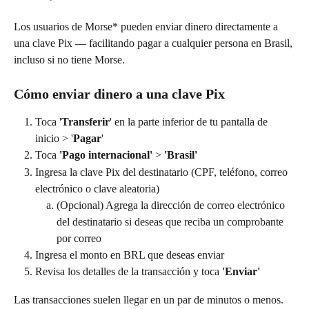
Los usuarios de Morse* pueden enviar dinero directamente a 
una clave Pix — facilitando pagar a cualquier persona en Brasil, 
incluso si no tiene Morse.
Cómo enviar dinero a una clave Pix
Toca '
Transferir
' en la parte inferior de tu pantalla de 
inicio > '
Pagar
'
Toca 
'Pago internacional'
 > 
'Brasil'
Ingresa la clave Pix del destinatario (CPF, teléfono, correo 
electrónico o clave aleatoria)
(Opcional) Agrega la dirección de correo electrónico 
del destinatario si deseas que reciba un comprobante 
por correo
Ingresa el monto en BRL que deseas enviar
Revisa los detalles de la transacción y toca 
'Enviar'
Las transacciones suelen llegar en un par de minutos o menos.