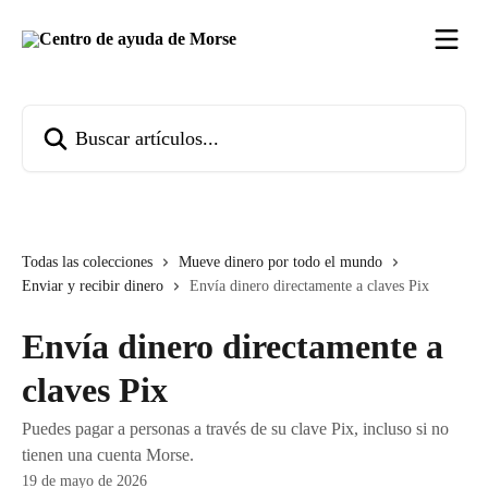
Ir al contenido principal
Buscar artículos...
Todas las colecciones
Mueve dinero por todo el mundo
Enviar y recibir dinero
Envía dinero directamente a claves Pix
Envía dinero directamente a
claves Pix
Puedes pagar a personas a través de su clave Pix, incluso si no
tienen una cuenta Morse.
19 de mayo de 2026