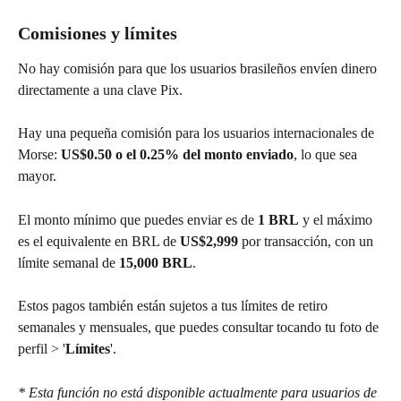
Comisiones y límites
No hay comisión para que los usuarios brasileños envíen dinero 
directamente a una clave Pix.
Hay una pequeña comisión para los usuarios internacionales de 
Morse: 
US$0.50 o el 0.25% del monto enviado
, lo que sea 
mayor.
El monto mínimo que puedes enviar es de 
1 BRL
 y el máximo 
es el equivalente en BRL de 
US$2,999
 por transacción, con un 
límite semanal de 
15,000 BRL
.
Estos pagos también están sujetos a tus límites de retiro 
semanales y mensuales, que puedes consultar tocando tu foto de 
perfil > '
Límites
'.
* Esta función no está disponible actualmente para usuarios de 