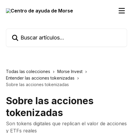
Ir al contenido principal
Buscar artículos...
Todas las colecciones
Morse Invest
Entender las acciones tokenizadas
Sobre las acciones tokenizadas
Sobre las acciones
tokenizadas
Son tokens digitales que replican el valor de acciones
y ETFs reales