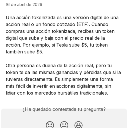
16 de abril de 2026
Una acción tokenizada es una versión digital de una 
acción real o un fondo cotizado (ETF). Cuando 
compras una acción tokenizada, recibes un token 
digital que sube y baja con el precio real de la 
acción. Por ejemplo, si Tesla sube $5, tu token 
también sube $5. 
Otra persona es dueña de la acción real, pero tu 
token te da las mismas ganancias y pérdidas que si la 
tuvieras directamente. Es simplemente una forma 
más fácil de invertir en acciones digitalmente, sin 
lidiar con los mercados bursátiles tradicionales. 
¿Ha quedado contestada tu pregunta?
😞
😐
😃