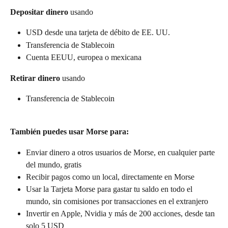
Depositar dinero
 usando
USD desde una tarjeta de débito de EE. UU.
Transferencia de Stablecoin
Cuenta EEUU, europea o mexicana
Retirar dinero
 usando
Transferencia de Stablecoin
También puedes usar Morse para:
Enviar dinero a otros usuarios de Morse, en cualquier parte 
del mundo, gratis
Recibir pagos como un local, directamente en Morse
Usar la Tarjeta Morse para gastar tu saldo en todo el 
mundo, sin comisiones por transacciones en el extranjero
Invertir en Apple, Nvidia y más de 200 acciones, desde tan 
solo 5 USD