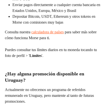
Enviar pagos directamente a cualquier cuenta bancaria en 
Estados Unidos, Europa, México y Brasil
Depositar Bitcoin, USDT, Ethereum y otros tokens en 
Morse con comisiones muy bajas
Consulta nuestra 
calculadora de países
 para saber más sobre 
cómo funciona Morse para ti.
Puedes consultar tus límites diarios en tu moneda tocando tu 
foto de perfil > '
Límites
'.
¿Hay alguna promoción disponible en 
Uruguay?
Actualmente no ofrecemos un programa de referidos 
remunerado en Uruguay, pero mantente al tanto de futuras 
promociones.