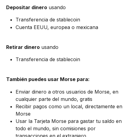
Depositar dinero
 usando
Transferencia de stablecoin
Cuenta EEUU, europea o mexicana
Retirar dinero
 usando
Transferencia de stablecoin
También puedes usar Morse para:
Enviar dinero a otros usuarios de Morse, en 
cualquier parte del mundo, gratis
Recibir pagos como un local, directamente en 
Morse
Usar la Tarjeta Morse para gastar tu saldo en 
todo el mundo, sin comisiones por 
transacciones en el extranjero