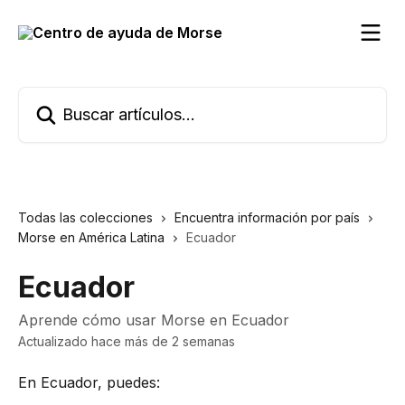
Ir al contenido principal
Buscar artículos...
Todas las colecciones
Encuentra información por país
Morse en América Latina
Ecuador
Ecuador
Aprende cómo usar Morse en Ecuador
Actualizado hace más de 2 semanas
En Ecuador, puedes: