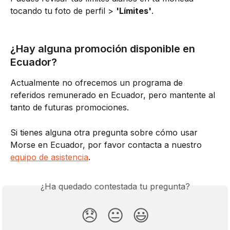
tocando tu foto de perfil > 
'Límites'
.
¿Hay alguna promoción disponible en 
Ecuador?
Actualmente no ofrecemos un programa de 
referidos remunerado en Ecuador, pero mantente al 
tanto de futuras promociones.
Si tienes alguna otra pregunta sobre cómo usar 
Morse en Ecuador, por favor contacta a nuestro 
equipo de asistencia
.
¿Ha quedado contestada tu pregunta?
😞
😐
😃