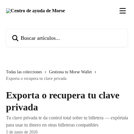
Ir al contenido principal
Buscar artículos...
Todas las colecciones
Gestiona tu Morse Wallet
Exporta o recupera tu clave privada
Exporta o recupera tu clave
privada
Tu clave privada te da control total sobre tu billetera — expórtala
para usar tu dinero en otras billeteras compatibles
5 de junio de 2026