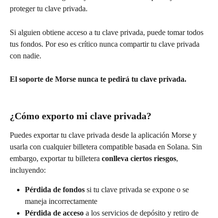
proteger tu clave privada.
Si alguien obtiene acceso a tu clave privada, puede tomar todos 
tus fondos. Por eso es crítico nunca compartir tu clave privada 
con nadie.
El soporte de Morse nunca te pedirá tu clave privada.
¿Cómo exporto mi clave privada?
Puedes exportar tu clave privada desde la aplicación Morse y 
usarla con cualquier billetera compatible basada en Solana. Sin 
embargo, exportar tu billetera 
conlleva ciertos riesgos
, 
incluyendo:
Pérdida de fondos
 si tu clave privada se expone o se 
maneja incorrectamente
Pérdida de acceso
 a los servicios de depósito y retiro de 