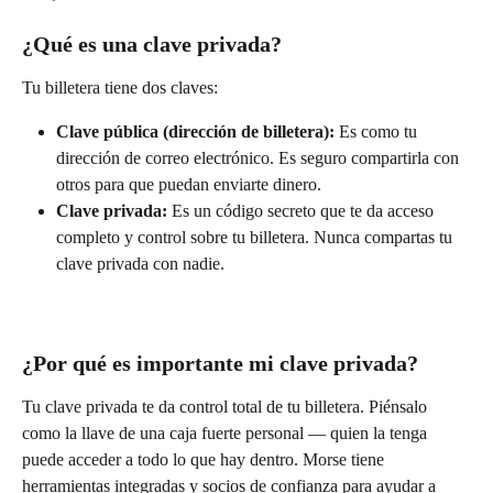
¿Qué es una clave privada?
Tu billetera tiene dos claves:
Clave pública (dirección de billetera):
 Es como tu 
dirección de correo electrónico. Es seguro compartirla con 
otros para que puedan enviarte dinero.
Clave privada:
 Es un código secreto que te da acceso 
completo y control sobre tu billetera. Nunca compartas tu 
clave privada con nadie.
¿Por qué es importante mi clave privada?
Tu clave privada te da control total de tu billetera. Piénsalo 
como la llave de una caja fuerte personal — quien la tenga 
puede acceder a todo lo que hay dentro. Morse tiene 
herramientas integradas y socios de confianza para ayudar a 