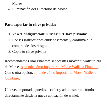
Morse
Eliminación del Directorio de Morse
Para exportar tu clave privada:
Ve a 
'Configuración' > 'Más' > 'Clave privada'
Lee las instrucciones cuidadosamente y confirma que 
comprendes los riesgos
Copia tu clave privada
Recomendamos usar Phantom si necesitas mover tu wallet fuera 
de Morse. 
Aprende cómo importar tu Morse Wallet a Phantom
. 
Como otra opción, 
aprende cómo importar tu Morse Wallet a 
Coinbase
.
Una vez importada, puedes acceder y administrar tus fondos 
directamente desde la nueva aplicación de wallet.