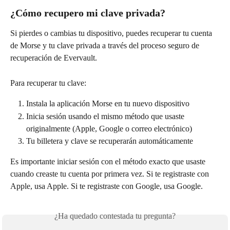
¿Cómo recupero mi clave privada?
Si pierdes o cambias tu dispositivo, puedes recuperar tu cuenta 
de Morse y tu clave privada a través del proceso seguro de 
recuperación de Evervault.
Para recuperar tu clave:
Instala la aplicación Morse en tu nuevo dispositivo
Inicia sesión usando el mismo método que usaste 
originalmente (Apple, Google o correo electrónico)
Tu billetera y clave se recuperarán automáticamente
Es importante iniciar sesión con el método exacto que usaste 
cuando creaste tu cuenta por primera vez. Si te registraste con 
Apple, usa Apple. Si te registraste con Google, usa Google.
¿Ha quedado contestada tu pregunta?