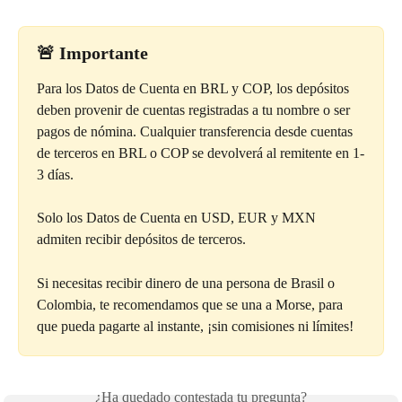
🚨 
Importante
Para los Datos de Cuenta en BRL y COP, los depósitos 
deben provenir de cuentas registradas a tu nombre o ser 
pagos de nómina. Cualquier transferencia desde cuentas 
de terceros en BRL o COP se devolverá al remitente en 1-
3 días.
Solo los Datos de Cuenta en USD, EUR y MXN 
admiten recibir depósitos de terceros.
Si necesitas recibir dinero de una persona de Brasil o 
Colombia, te recomendamos que se una a Morse, para 
que pueda pagarte al instante, ¡sin comisiones ni límites!
¿Ha quedado contestada tu pregunta?