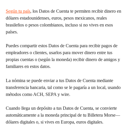
Según tu país
, los Datos de Cuenta te permiten recibir dinero en 
dólares estadounidenses, euros, pesos mexicanos, reales 
brasileños o pesos colombianos, incluso si no vives en esos 
países.
Puedes compartir estos Datos de Cuenta para recibir pagos de 
empleadores o clientes, usarlos para mover dinero entre tus 
propias cuentas o (según la moneda) recibir dinero de amigos y 
familiares en estos datos. 
La nómina se puede enviar a tus Datos de Cuenta mediante 
transferencia bancaria, tal como se le pagaría a un local, usando 
métodos como ACH, SEPA y wire. 
Cuando llega un depósito a tus Datos de Cuenta, se convierte 
automáticamente a la moneda principal de tu Billetera Morse—
dólares digitales o, si vives en Europa, euros digitales.