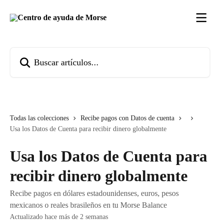
Ir al contenido principal
Buscar artículos...
Todas las colecciones
Recibe pagos con Datos de cuenta
Usa los Datos de Cuenta para recibir dinero globalmente
Usa los Datos de Cuenta para
recibir dinero globalmente
Recibe pagos en dólares estadounidenses, euros, pesos
mexicanos o reales brasileños en tu Morse Balance
Actualizado hace más de 2 semanas