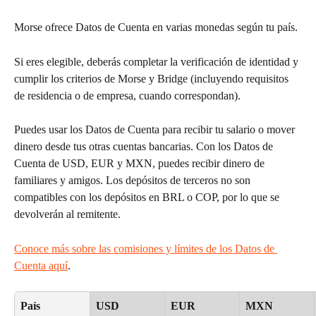
Morse ofrece Datos de Cuenta en varias monedas según tu país.
Si eres elegible, deberás completar la verificación de identidad y 
cumplir los criterios de Morse y Bridge (incluyendo requisitos 
de residencia o de empresa, cuando correspondan).
Puedes usar los Datos de Cuenta para recibir tu salario o mover 
dinero desde tus otras cuentas bancarias. Con los Datos de 
Cuenta de USD, EUR y MXN, puedes recibir dinero de 
familiares y amigos. Los depósitos de terceros no son 
compatibles con los depósitos en BRL o COP, por lo que se 
devolverán al remitente. 
Conoce más sobre las comisiones y límites de los Datos de 
Cuenta aquí
.
País
USD
EUR
MXN