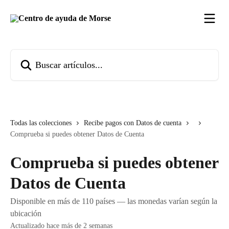
Ir al contenido principal
Buscar artículos...
Todas las colecciones
Recibe pagos con Datos de cuenta
Comprueba si puedes obtener Datos de Cuenta
Comprueba si puedes obtener
Datos de Cuenta
Disponible en más de 110 países — las monedas varían según la
ubicación
Actualizado hace más de 2 semanas