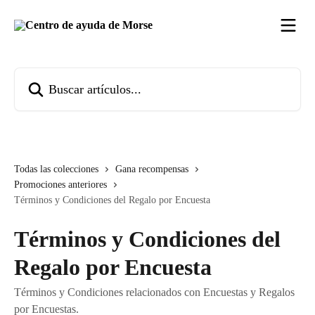
Ir al contenido principal
Buscar artículos...
Todas las colecciones
Gana recompensas
Promociones anteriores
Términos y Condiciones del Regalo por Encuesta
Términos y Condiciones del
Regalo por Encuesta
Términos y Condiciones relacionados con Encuestas y Regalos
por Encuestas.