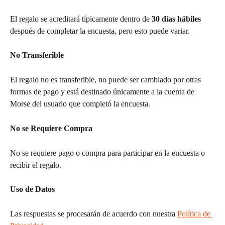
El regalo se acreditará típicamente dentro de 
30 días hábiles
después de completar la encuesta, pero esto puede variar.
No Transferible
El regalo no es transferible, no puede ser cambiado por otras 
formas de pago y está destinado únicamente a la cuenta de 
Morse del usuario que completó la encuesta.
No se Requiere Compra
No se requiere pago o compra para participar en la encuesta o 
recibir el regalo.
Uso de Datos
Las respuestas se procesarán de acuerdo con nuestra 
Política de 