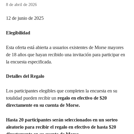
8 de abril de 2026
12 de junio de 2025
Elegibilidad
Esta oferta está abierta a usuarios existentes de Morse mayores 
de 18 años que hayan recibido una invitación para participar en 
la encuesta especificada.
Detalles del Regalo
Los participantes elegibles que completen la encuesta en su 
totalidad pueden recibir un 
regalo en efectivo de $20 
directamente en su cuenta de Morse.
Hasta 20 participantes serán seleccionados en un sorteo 
aleatorio para recibir el regalo en efectivo de hasta $20 