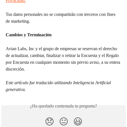
Privacidad.
Tus datos personales no se compartirán con terceros con fines 
de marketing.
Cambios y Terminación
Avian Labs, Inc y el grupo de empresas se reservan el derecho 
de actualizar, cambiar, finalizar o retirar la Encuesta y el Regalo 
por Encuesta en cualquier momento sin previo aviso, a su entera 
discreción.
Este artículo fue traducido utilizando Inteligencia Artificial 
generativa.
¿Ha quedado contestada tu pregunta?
😞
😐
😃