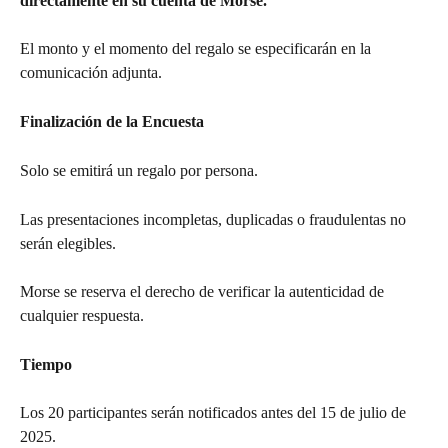
directamente en su cuenta de Morse.
El monto y el momento del regalo se especificarán en la 
comunicación adjunta.
Finalización de la Encuesta
Solo se emitirá un regalo por persona.
Las presentaciones incompletas, duplicadas o fraudulentas no 
serán elegibles.
Morse se reserva el derecho de verificar la autenticidad de 
cualquier respuesta.
Tiempo
Los 20 participantes serán notificados antes del 15 de julio de 
2025.