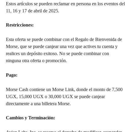
Estos artículos se pueden reclamar en persona en los eventos del 
11, 16 y 17 de abril de 2025.
Restricciones: 
Esta oferta se puede combinar con el Regalo de Bienvenida de 
Morse, que se puede canjear una vez que actives tu cuenta y 
realices un depósito exitoso. No se puede combinar con 
ninguna otra oferta o promoción.
Pago: 
Morse Cash contiene un Morse Link, donde el monto de 7,500 
UGX, 15,000 UGX o 30,000 UGX se puede canjear 
directamente a una billetera Morse.
Cambios y Terminación: 