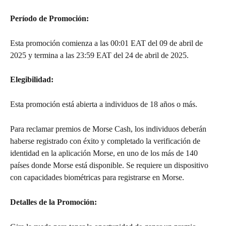
Período de Promoción: 
Esta promoción comienza a las 00:01 EAT del 09 de abril de 
2025 y termina a las 23:59 EAT del 24 de abril de 2025.
Elegibilidad: 
Esta promoción está abierta a individuos de 18 años o más.
Para reclamar premios de Morse Cash, los individuos deberán 
haberse registrado con éxito y completado la verificación de 
identidad en la aplicación Morse, en uno de los más de 140 
países donde Morse está disponible. Se requiere un dispositivo 
con capacidades biométricas para registrarse en Morse.
Detalles de la Promoción: